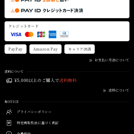
クレジットカード
PayPay
Amazon Pay
キャリア決済
お支払い方法について
送料について
¥5,000以上のご購入で
送料無料
送料について
NOTICE
プライバシーポリシー
特定商取引法に基づく表記
会員規約