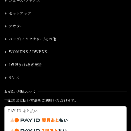
シューズ/ソックス
セットアップ
アウター
バッグ/アクセサリー/その他
WOMENS ADWENS
1点限り/お急ぎ発送
SALE
お支払い方法について
下記のお支払い方法をご利用いただけます。
PAY ID あと払い