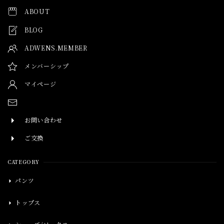
ABOUT
BLOG
ADWENS.MEMBER
メンバーシップ
マイページ
お問い合わせ
ご交換
CATEGORY
パンツ
トップス