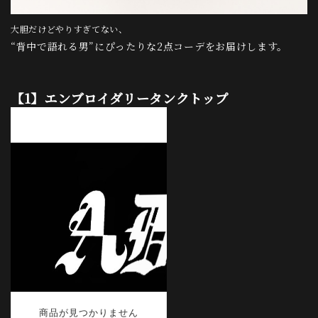
大胆だけどやりすぎてない、
“背中で語れる男”にぴったりな2点コーデをお届けします。
【1】エンブロイダリータンクトップ