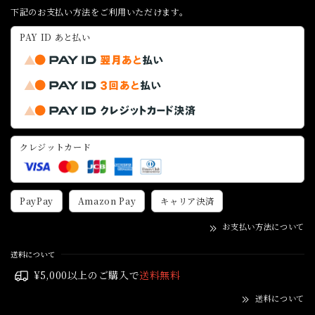
下記のお支払い方法をご利用いただけます。
PAY ID あと払い
クレジットカード
PayPay
Amazon Pay
キャリア決済
お支払い方法について
送料について
¥5,000以上のご購入で
送料無料
送料について