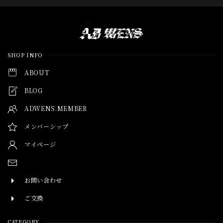
Information
SHOP INFO
ABOUT
BLOG
ADWENS.MEMBER
メンバーシップ
マイページ
お問い合わせ
ご交換
CATEGORY