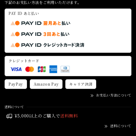
下記のお支払い方法をご利用いただけます。
PAY ID あと払い
クレジットカード
PayPay
Amazon Pay
キャリア決済
お支払い方法について
送料について
¥5,000以上のご購入で
送料無料
送料について