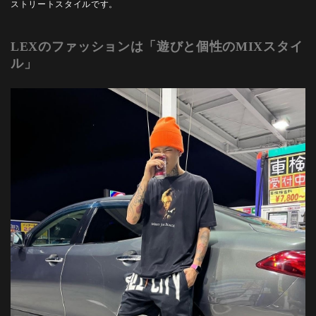
ストリートスタイルです。
LEXのファッションは「遊びと個性のMIXスタイ
ル」