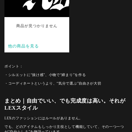
ポイント：
・シルエットに“抜け感”、小物で“締まり”を作る
・コーディネートというより、“気分で選ぶ”自由さが大切
まとめ｜自由でいい、でも完成度は高い。それが
LEXスタイル
LEXのファッションにはルールがありません。
でも、どのアイテムもしっかり主役として機能していて、その一つ一つ
が“自分らしさ”を物語っています。