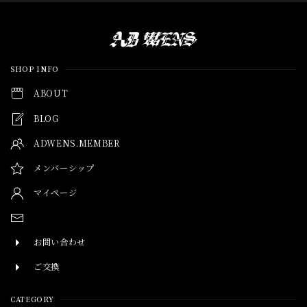
Information
SHOP INFO
ABOUT
BLOG
ADWENS.MEMBER
メンバーシップ
マイページ
お問い合わせ
ご交換
CATEGORY