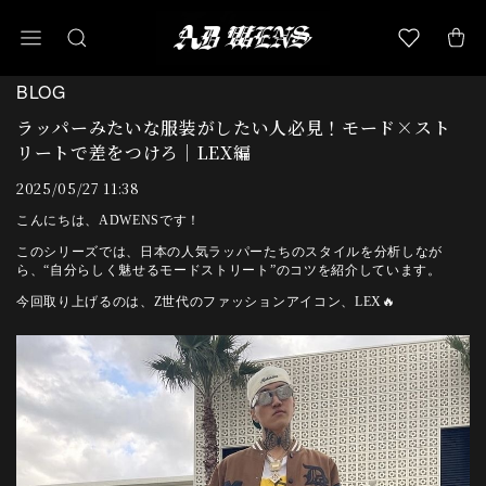
BLOG
ラッパーみたいな服装がしたい人必見！モード×スト
リートで差をつけろ｜LEX編
2025/05/27 11:38
こんにちは、ADWENSです！
このシリーズでは、日本の人気ラッパーたちのスタイルを分析しなが
ら、“自分らしく魅せるモードストリート”のコツを紹介しています。
今回取り上げるのは、Z世代のファッションアイコン、LEX🔥