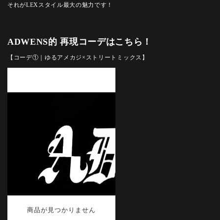
それがLEXスタイル最大の魅力です！
ADWENS的 再現コーデはこちら！
【コーデ①｜ゆるアメカジ×ストリートミックス】