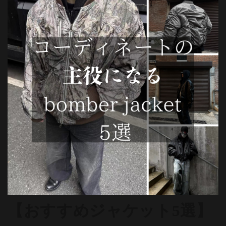
【おすすめジャケット5選】