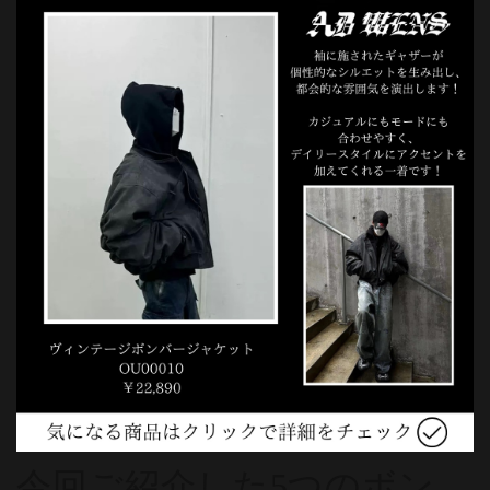
今回ご紹介した5つのボン