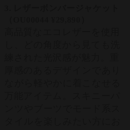
3. レザーボンバージャケット
（OU00044 ¥29,890）
高品質なエコレザーを使用
し、どの角度から見ても洗
練された光沢感が魅力。重
厚感のあるデザインであり
ながら軽やかに着こなせる
万能アイテム。スキニーパ
ンツやブーツでモード系ス
タイルを楽しみたい方にお