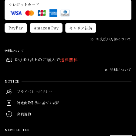
クレジットカード
PayPay
Amazon Pay
キャリア決済
お支払い方法について
送料について
¥5,000以上のご購入で
送料無料
送料について
NOTICE
プライバシーポリシー
特定商取引法に基づく表記
会員規約
NEWSLETTER