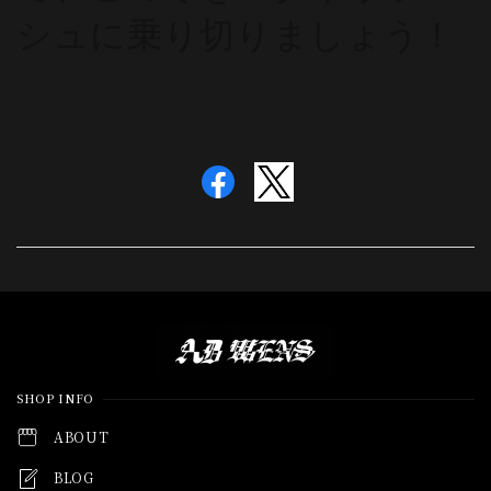
シュに乗り切りましょう！
Information
SHOP INFO
ABOUT
BLOG