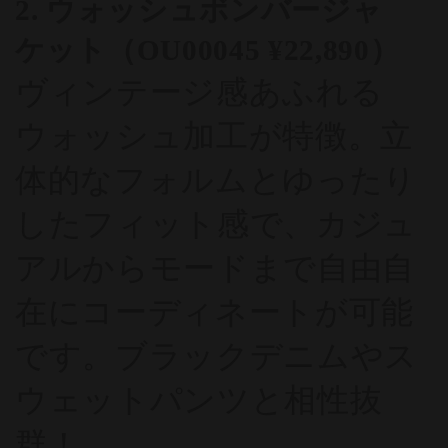
2. ウォッシュボンバージャ
ケット（OU00045 ¥22,890）
ヴィンテージ感あふれる
ウォッシュ加工が特徴。立
体的なフォルムとゆったり
したフィット感で、カジュ
アルからモードまで自由自
在にコーディネートが可能
です。ブラックデニムやス
ウェットパンツと相性抜
群！