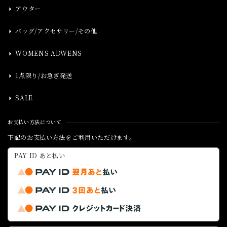
アウター
バッグ/アクセサリー/その他
WOMENS ADWENS
1点限り/お急ぎ発送
SALE
お支払い方法について
下記のお支払い方法をご利用いただけます。
PAY ID あと払い