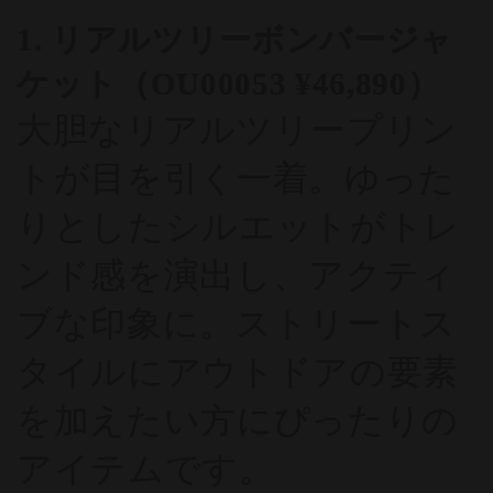
1. リアルツリーボンバージャ
ケット（OU00053 ¥46,890）
大胆なリアルツリープリン
トが目を引く一着。ゆった
りとしたシルエットがトレ
ンド感を演出し、アクティ
ブな印象に。ストリートス
タイルにアウトドアの要素
を加えたい方にぴったりの
アイテムです。