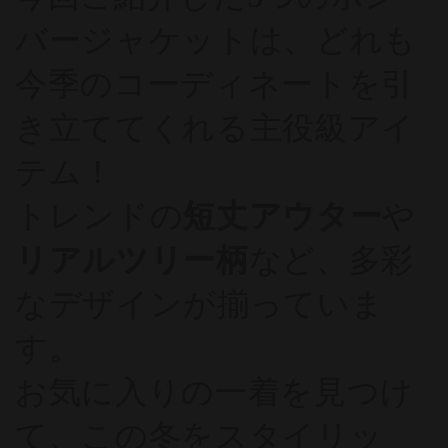
バージャケットは、どれも
今季のコーディネートを引
き立ててくれる主役級アイ
テム！
トレンドの
短丈アウター
や
リアルツリー柄
など、多彩
なデザインが揃っていま
す。
お気に入りの一着を見つけ
て、この冬をスタイリッ