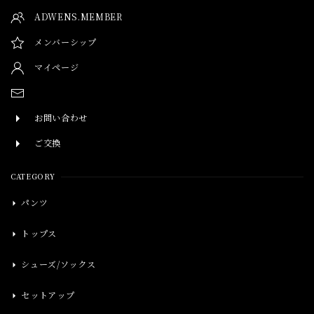
ADWENS.MEMBER
メンバーシップ
マイページ
お問い合わせ
ご交換
CATEGORY
パンツ
トップス
シューズ/ソックス
セットアップ