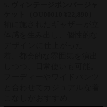
5. ヴィンテージボンバージャ
ケット（OU00010 ¥22,890）
袖に施されたギャザーが立
体感を生み出し、個性的な
デザインに仕上がった一
着。都会的な雰囲気を演出
しつつ、日常使いも可能。
フーディーやワイドパンツ
と合わせてカジュアルな着
こなしがおすすめ。