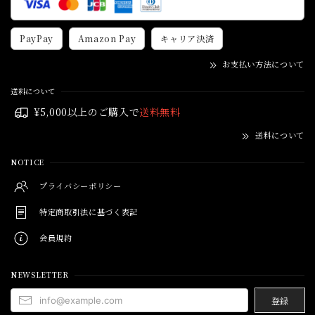
PayPay
Amazon Pay
キャリア決済
お支払い方法について
送料について
¥5,000以上のご購入で
送料無料
送料について
NOTICE
プライバシーポリシー
特定商取引法に基づく表記
会員規約
NEWSLETTER
登録