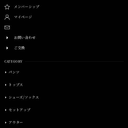
メンバーシップ
マイページ
お問い合わせ
ご交換
CATEGORY
パンツ
トップス
シューズ/ソックス
セットアップ
アウター