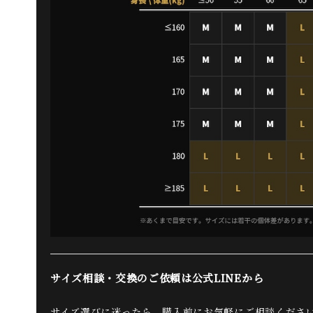
サイズ相談・交換のご依頼は公式LINEから
サイズ選びに迷ったら、購入前にお気軽にご相談くださ