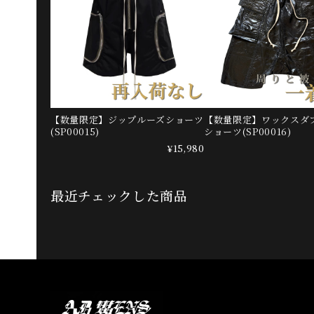
【数量限定】ジップルーズショーツ
【数量限定】ワックスダ
(SP00015)
ショーツ(SP00016)
¥15,980
最近チェックした商品
Information