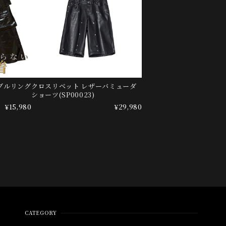
ブルリング
クロスリベット レザーバミューダ
ショーツ(SP00023)
¥15,980
¥29,980
CATEGORY