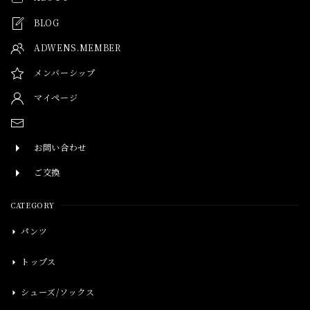
BLOG
ADWENS.MEMBER
メンバーシップ
マイページ
お問い合わせ
ご交換
CATEGORY
パンツ
トップス
シューズ/ソックス