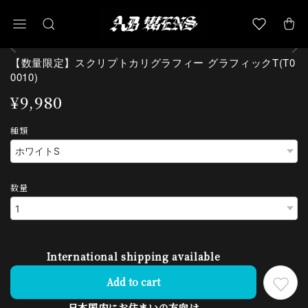
【数量限定】スクリプトカリグラフィー グラフィックT(T0
0010)
¥9,980
種類
数量
International shipping available
Add to cart
日本国内にお住まいの方向け