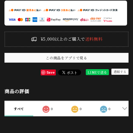
¥5,000以上のご購入で
送料無料
この商品をアプリで見る
通報する
LINEで送る
Save
商品の評価
すべて
0
0
0