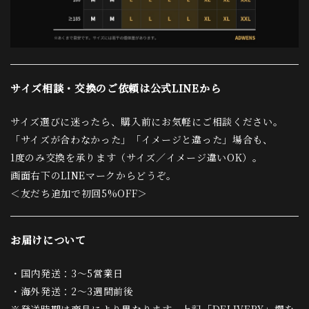
サイズ相談・交換のご依頼は公式LINEから
サイズ選びに迷ったら、購入前にお気軽にご相談ください。
「サイズが合わなかった」「イメージと違った」場合も、
1度のみ交換を承ります（サイズ／イメージ違いOK）。
画面右下のLINEマークからどうぞ。
＜友だち追加で初回5%OFF＞
お届けについて
・国内発送：3〜5営業日
・海外発送：2〜3週間前後