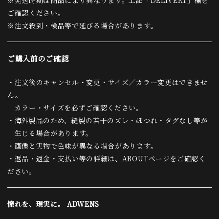
※発送時期は商品により異なります。上記「DELIVERY」欄を
ご確認ください。
※注文殺到・検品等で延びる場合があります。
ご購入前のご確認
・注文後のキャンセル・変更・サイズ／カラー変更はできませ
ん。
カラー・サイズを必ずご確認ください。
・海外製品のため、縫製の若干のズレ・ほつれ・タグなし等が
生じる場合があります。
・画像と実物で色味が異なる場合があります。
・返品・返金・支払い等の詳細は、ABOUTページをご確認く
ださい。
憧れを、現実に。 ADWENS