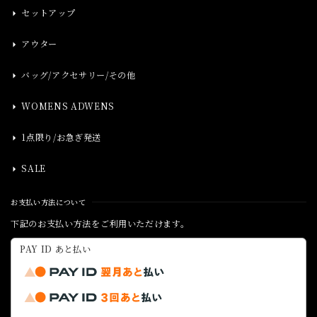
セットアップ
アウター
バッグ/アクセサリー/その他
WOMENS ADWENS
1点限り/お急ぎ発送
SALE
お支払い方法について
下記のお支払い方法をご利用いただけます。
PAY ID あと払い