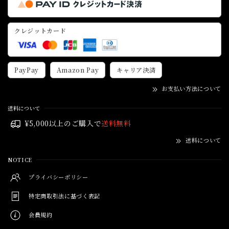
クレジットカード
PayPay
Amazon Pay
キャリア決済
お支払い方法について
送料について
¥5,000以上のご購入で
送料無料
送料について
NOTICE
プライバシーポリシー
特定商取引法に基づく表記
会員規約