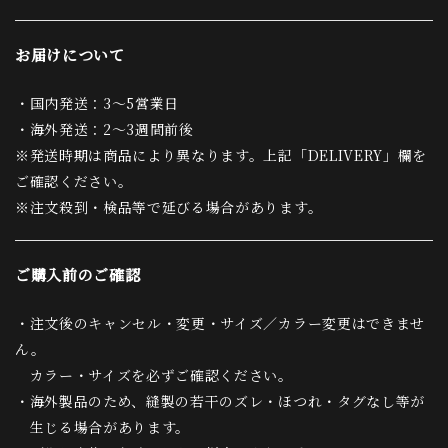
お届けについて
・国内発送：3〜5営業日
・海外発送：2〜3週間前後
※発送時期は商品により異なります。上記「DELIVERY」欄を
ご確認ください。
※注文殺到・検品等で延びる場合があります。
ご購入前のご確認
・注文後のキャンセル・変更・サイズ／カラー変更はできませ
ん。
カラー・サイズを必ずご確認ください。
・海外製品のため、縫製の若干のズレ・ほつれ・タグなし等が
生じる場合があります。