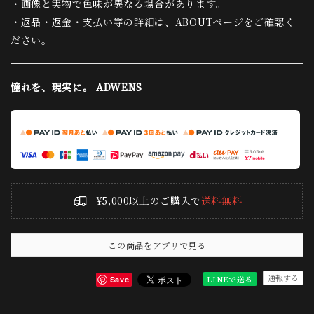
・画像と実物で色味が異なる場合があります。
・返品・返金・支払い等の詳細は、ABOUTページをご確認く
ださい。
憧れを、現実に。 ADWENS
¥5,000以上のご購入で
送料無料
この商品をアプリで見る
通報する
LINEで送る
Save