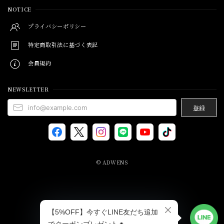
NOTICE
プライバシーポリシー
特定商取引法に基づく表記
会員規約
NEWSLETTER
登録
© ADWENS