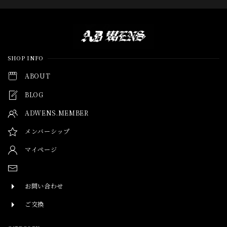
Information
SHOP INFO
ABOUT
BLOG
ADWENS.MEMBER
メンバーシップ
マイページ
お問い合わせ
ご交換