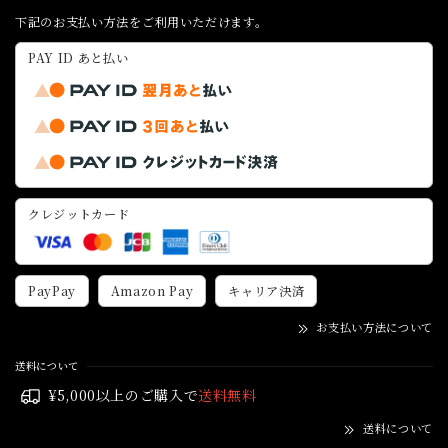
下記のお支払い方法をご利用いただけます。
PAY ID あと払い
クレジットカード
PayPay
Amazon Pay
キャリア決済
お支払い方法について
送料について
¥5,000以上のご購入で
送料無料
送料について