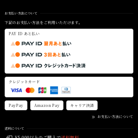
お支払い方法について
下記のお支払い方法をご利用いただけます。
PAY ID あと払い
クレジットカード
PayPay
Amazon Pay
キャリア決済
お支払い方法について
送料について
¥5,000以上のご購入で
送料無料