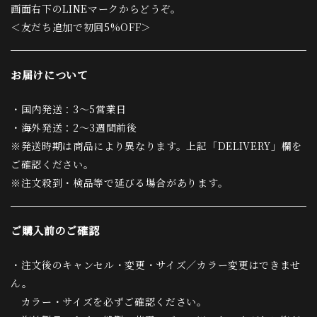
画面右下のLINEマークからどうぞ。
＜友だち追加で初回5%OFF＞
お届けについて
・国内発送：3〜5営業日
・海外発送：2〜3週間前後
※発送時期は商品により異なります。上記「DELIVERY」欄を
ご確認ください。
※注文殺到・検品等で延びる場合があります。
ご購入前のご確認
・注文後のキャンセル・変更・サイズ／カラー変更はできませ
ん。
カラー・サイズを必ずご確認ください。