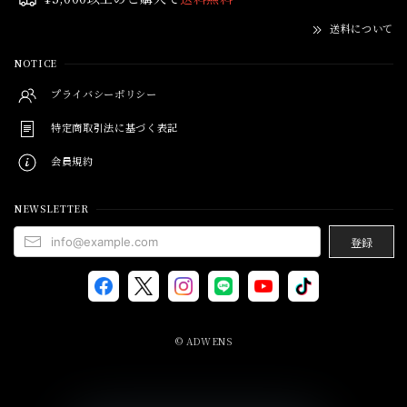
送料について
NOTICE
プライバシーポリシー
特定商取引法に基づく表記
会員規約
NEWSLETTER
登録
© ADWENS