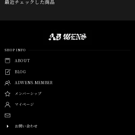
最近チェックした商品
Information
SHOP INFO
ABOUT
BLOG
ADWENS.MEMBER
メンバーシップ
マイページ
お問い合わせ