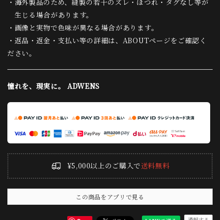
・海外製品のため、縫製の若干のズレ・ほつれ・タグなし等が
生じる場合があります。
・画像と実物で色味が異なる場合があります。
・返品・返金・支払い等の詳細は、ABOUTページをご確認く
ださい。
憧れを、現実に。 ADWENS
¥5,000以上のご購入で
送料無料
この商品をアプリで見る
通報する