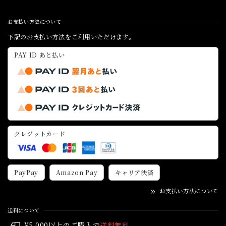
お支払い方法について
下記のお支払い方法をご利用いただけます。
PAY ID あと払い
クレジットカード
PayPay
Amazon Pay
キャリア決済
お支払い方法について
送料について
¥5,000以上のご購入で
送料無料