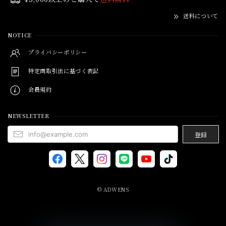
送料について
NOTICE
プライバシーポリシー
特定商取引法に基づく表記
会員規約
NEWSLETTER
登録
© ADWENS