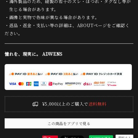
・海外製品のため、縫製の若干のズレ・ほつれ・タグなし等が
生じる場合があります。
・画像と実物で色味が異なる場合があります。
・返品・返金・支払い等の詳細は、ABOUTページをご確認く
ださい。
憧れを、現実に。 ADWENS
¥5,000以上のご購入で
送料無料
この商品をアプリで見る
通報する