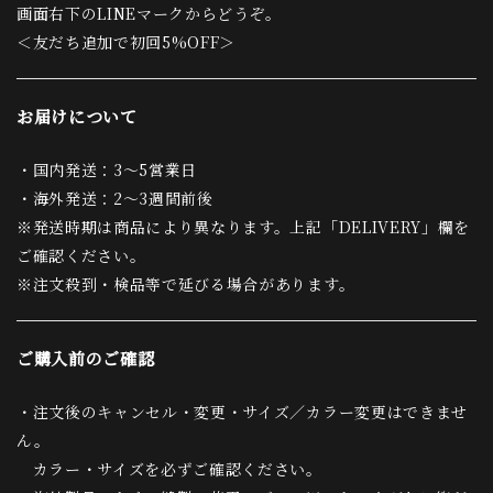
画面右下のLINEマークからどうぞ。
＜友だち追加で初回5%OFF＞
お届けについて
・国内発送：3〜5営業日
・海外発送：2〜3週間前後
※発送時期は商品により異なります。上記「DELIVERY」欄を
ご確認ください。
※注文殺到・検品等で延びる場合があります。
ご購入前のご確認
・注文後のキャンセル・変更・サイズ／カラー変更はできませ
ん。
カラー・サイズを必ずご確認ください。