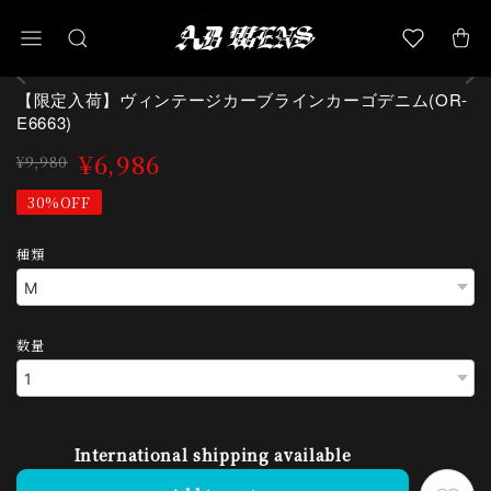
【限定入荷】ヴィンテージカーブラインカーゴデニム(OR-
E6663)
¥6,986
¥9,980
30%OFF
種類
数量
International shipping available