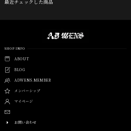
最近チェックした商品
Information
SHOP INFO
ABOUT
BLOG
ADWENS.MEMBER
メンバーシップ
マイページ
お問い合わせ