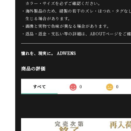
カラー・サイズを必ずご確認ください。
・海外製品のため、縫製の若干のズレ・ほつれ・タグな
生じる場合があります。
・画像と実物で色味が異なる場合があります。
・返品・返金・支払い等の詳細は、ABOUTページをご
憧れを、現実に。 ADWENS
商品の評価
すべて
0
0