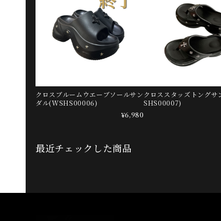
クロスブルームウエーブソールサン
クロススタッズトングサ
ダル(WSHS00006)
SHS00007)
¥6,980
最近チェックした商品
Information