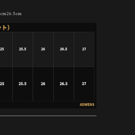
6cm26.5cm