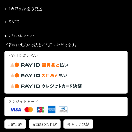
1点限り/お急ぎ発送
SALE
お支払い方法について
下記のお支払い方法をご利用いただけます。
PAY ID あと払い
クレジットカード
PayPay
Amazon Pay
キャリア決済