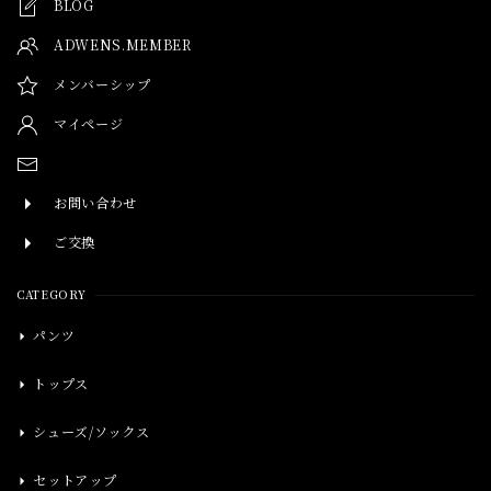
BLOG
ADWENS.MEMBER
メンバーシップ
マイページ
お問い合わせ
ご交換
CATEGORY
パンツ
トップス
シューズ/ソックス
セットアップ