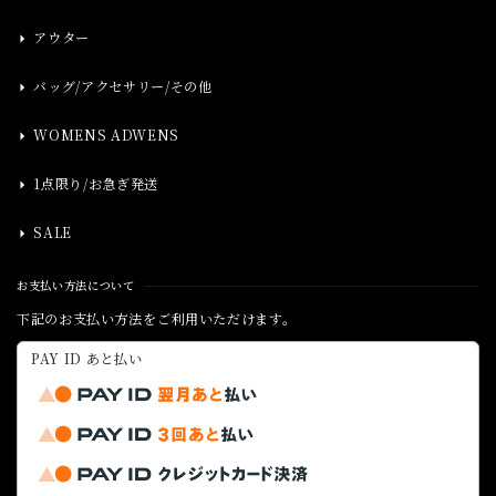
アウター
バッグ/アクセサリー/その他
WOMENS ADWENS
1点限り/お急ぎ発送
SALE
お支払い方法について
下記のお支払い方法をご利用いただけます。
PAY ID あと払い