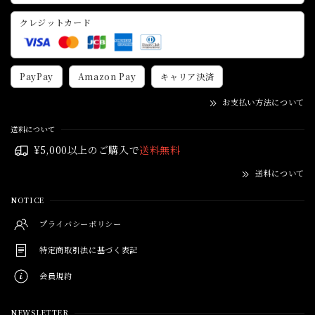
クレジットカード
PayPay
Amazon Pay
キャリア決済
お支払い方法について
送料について
¥5,000以上のご購入で
送料無料
送料について
NOTICE
プライバシーポリシー
特定商取引法に基づく表記
会員規約
NEWSLETTER